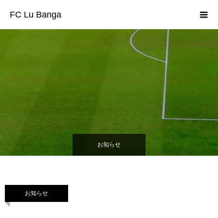
FC Lu Banga
お知らせ
お知らせ