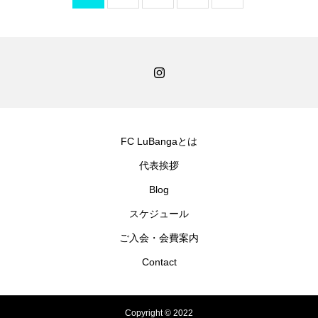
FC LuBangaとは
代表挨拶
Blog
スケジュール
ご入会・会費案内
Contact
Copyright © 2022