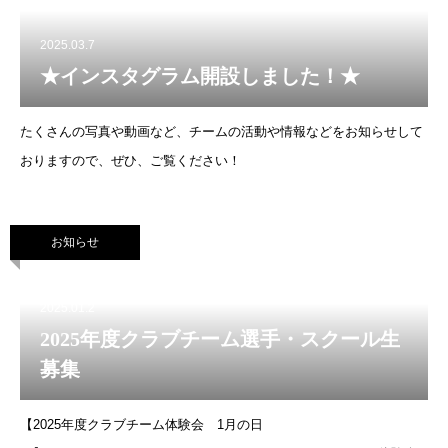
2025.03.7
★インスタグラム開設しました！★
たくさんの写真や動画など、チームの活動や情報などをお知らせして
おりますので、ぜひ、ご覧ください！
お知らせ
2025.01.2
2025年度クラブチーム選手・スクール生
募集
【2025年度クラブチーム体験会 1月の日