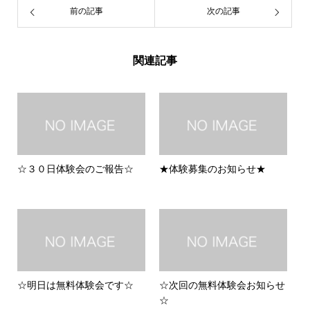
前の記事
次の記事
関連記事
☆３０日体験会のご報告☆
★体験募集のお知らせ★
☆明日は無料体験会です☆
☆次回の無料体験会お知らせ
☆