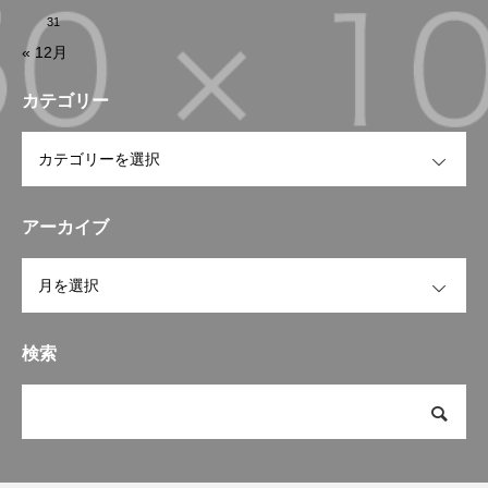
31
« 12月
カテゴリー
OPEN
アーカイブ
OPEN
検索