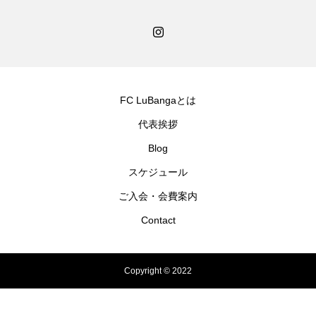
FC LuBangaとは
代表挨拶
Blog
スケジュール
ご入会・会費案内
Contact
Copyright © 2022