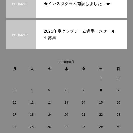
★インスタグラム開設しました！★
2025年度クラブチーム選手・スクール
生募集
2026年8月
月
火
水
木
金
土
日
1
2
3
4
5
6
7
8
9
10
11
12
13
14
15
16
17
18
19
20
21
22
23
24
25
26
27
28
29
30