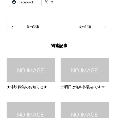
Facebook
X
前の記事
次の記事
関連記事
★体験募集のお知らせ★
☆明日は無料体験会です☆