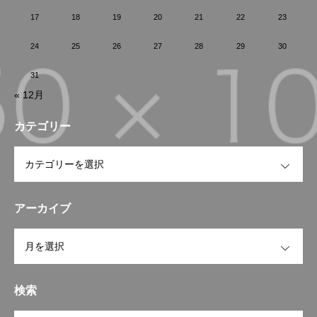
17
18
19
20
21
22
23
24
25
26
27
28
29
30
31
« 12月
カテゴリー
OPEN
アーカイブ
OPEN
検索