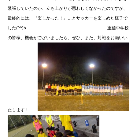
緊張していたのか、立ち上がりが思わしくなかったのですが、
最終的には、『楽しかった！』…とサッカーを楽しめた様子で
した(^^)b 重信中学校
の皆様、機会がございましたら、ぜひ、また、対戦をお願いい
たします！