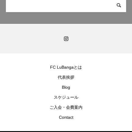
FC LuBangaとは
代表挨拶
Blog
スケジュール
ご入会・会費案内
Contact