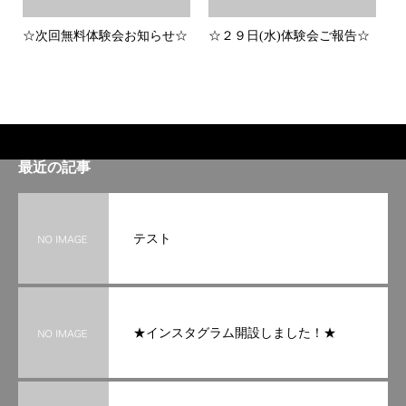
☆次回無料体験会お知らせ☆
☆２９日(水)体験会ご報告☆
最近の記事
テスト
★インスタグラム開設しました！★