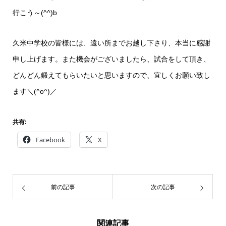
行こう～(^^)b
久米中学校の皆様には、遠い所までお越し下さり、本当に感謝
申し上げます。また機会がございましたら、試合をして頂き、
どんどん鍛えてもらいたいと思いますので、宜しくお願い致し
ます＼(^o^)／
共有:
Facebook
X
前の記事
次の記事
関連記事