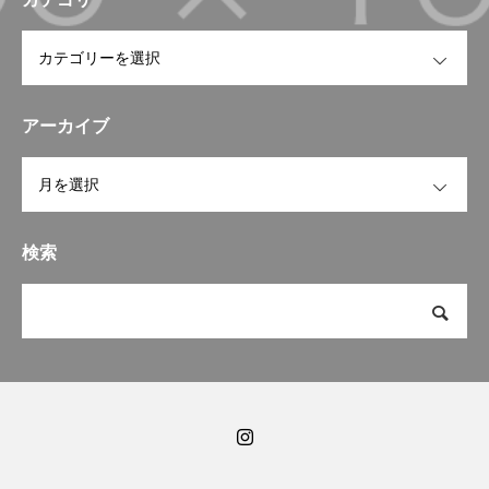
OPEN
アーカイブ
OPEN
検索