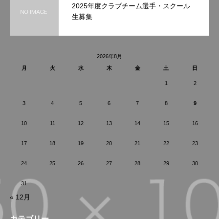
2025年度クラブチーム選手・スクール
生募集
2026年8月
月
火
水
木
金
土
日
1
2
3
4
5
6
7
8
9
10
11
12
13
14
15
16
17
18
19
20
21
22
23
24
25
26
27
28
29
30
31
« 12月
カテゴリー