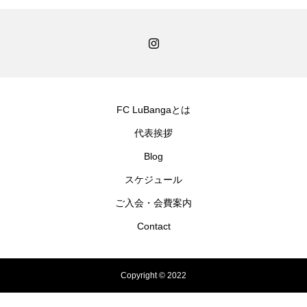
FC LuBangaとは
代表挨拶
Blog
スケジュール
ご入会・会費案内
Contact
Copyright © 2022