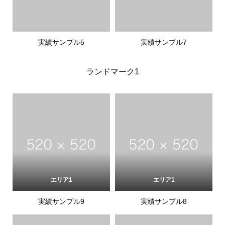
実績サンプル5
実績サンプル7
ランドマーク1
エリア1
エリア1
実績サンプル9
実績サンプル8