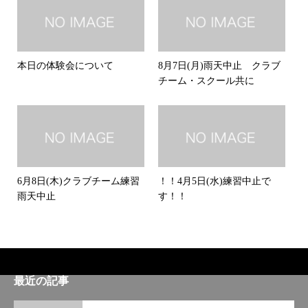
本日の体験会について
8月7日(月)雨天中止 クラブ
チーム・スクール共に
6月8日(木)クラブチーム練習
！！4月5日(水)練習中止で
雨天中止
す！！
最近の記事