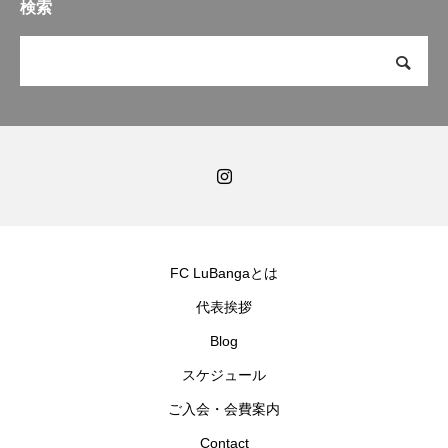
検索
FC LuBangaとは
代表挨拶
Blog
スケジュール
ご入会・会費案内
Contact