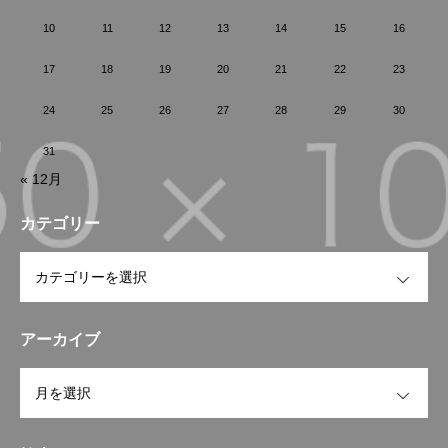
10
11
12
13
14
15
16
17
18
19
20
21
22
23
24
25
26
27
28
29
30
31
« 12月
カテゴリー
OPEN
アーカイブ
OPEN