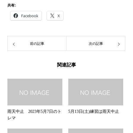
共有:
Facebook
X
前の記事
次の記事
関連記事
雨天中止 2023年5月7日のト
5月13日(土)練習は雨天中止
レマ